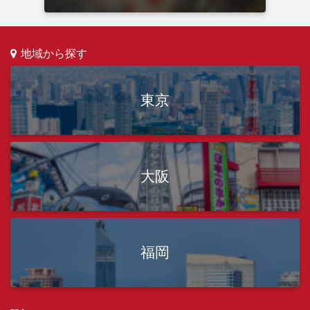
地域から探す
東京
大阪
福岡