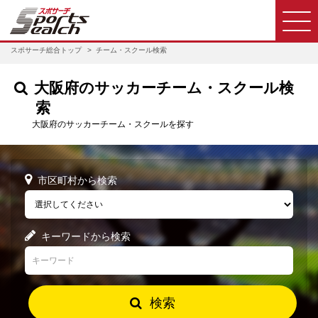
スポサーチ総合トップ
チーム・スクール検索
大阪府のサッカーチーム・スクール検
索
大阪府のサッカーチーム・スクールを探す
市区町村から検索
キーワードから検索