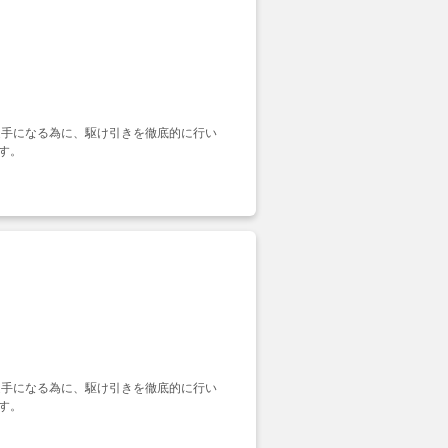
選手になる為に、駆け引きを徹底的に行い
す。
選手になる為に、駆け引きを徹底的に行い
す。