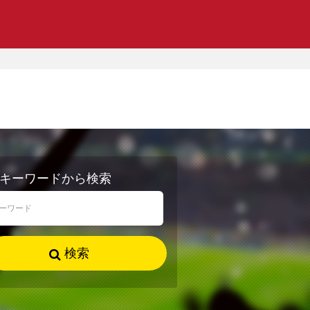
キーワードから検索