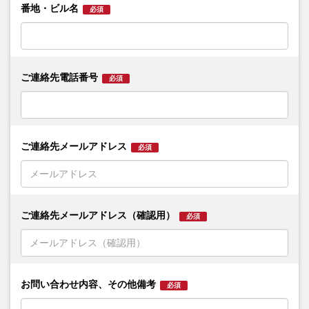
番地・ビル名
必須
ご連絡先電話番号
必須
ご連絡先メールアドレス
必須
ご連絡先メールアドレス（確認用）
必須
お問い合わせ内容、その他備考
必須