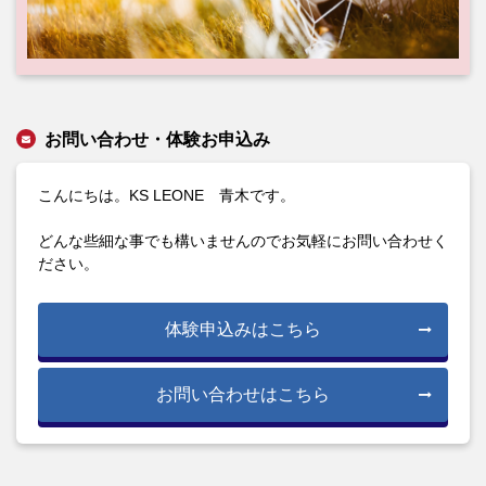
お問い合わせ・体験お申込み
こんにちは。KS LEONE 青木です。
どんな些細な事でも構いませんのでお気軽にお問い合わせく
ださい。
体験申込みはこちら
お問い合わせはこちら