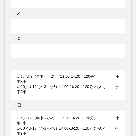
-
木
-
金
土
U-6／U-8（年中～小2） 12:10-14:20（120分） 小
平3小
U-10／U-12（小3～小6）14:00-16:20（120分ぐらい） 小
平3小
日
U-6／U-8（年中～小2） 12:10-14:20（120分） 小
平3小
U-10／U-12（小3～小6）14:00-16:20（120分ぐらい） 小
平3小