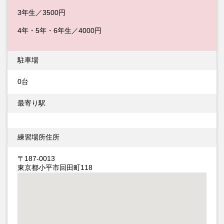
3年生／3500円
4年・5年・6年生／4000円
駐車場
0台
最寄り駅
練習場所住所
〒187-0013
東京都小平市回田町118