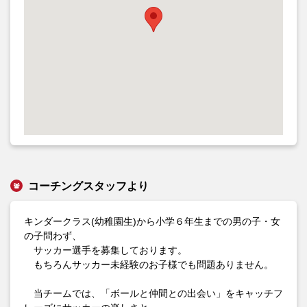
コーチングスタッフより
キンダークラス(幼稚園生)から小学６年生までの男の子・女
の子問わず、
サッカー選手を募集しております。
もちろんサッカー未経験のお子様でも問題ありません。
当チームでは、「ボールと仲間との出会い」をキャッチフ