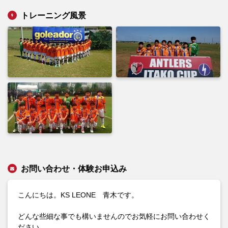
トレーニング風景
お問い合わせ・体験お申込み
こんにちは。KS LEONE 青木です。
どんな些細な事でも構いませんのでお気軽にお問い合わせく
ださい。