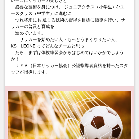
レーズにサッカーの楽しさと
必要な技術を身につけ、 ジュニアクラス（小学生）Jrユ
ースクラス（中学生）に進むに
つれ将来にも 通じる技術の習得を目標に指導を行い、サ
ッカーの普及と育成を
進めています。
サッカーを始めたい人・もっとうまくなりたい人、
KS LEONE ってどんなチームと思っ
たら、まずは体験練習会からはじめてはいかがでしょう
か！
ＪＦＡ（日本サッカー協会）公認指導者資格を持ったスタ
ッフが指導します。