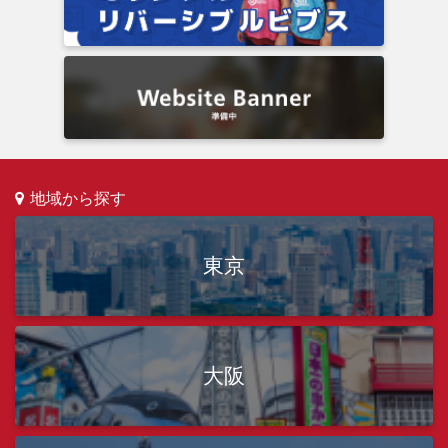
地域から探す
東京
大阪