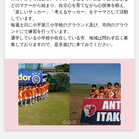
どのマナーから始まり、自立心を育てながら心技体を鍛え、
「楽しいサッカー」「考えるサッカー」をテーマとして活動
しています。
毎週土日に小平第三小学校のグラウンド及び、市内のグラウ
ンドにて練習を行っています。
通学している小学校や在住している市、地域は問わず広く募
集しておりますので、是非遊びに来てみてください。