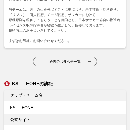
当チームは、選手の個を伸ばすことに重点おき、基本技術（動き作り、
ドリブル）、個人戦術、チーム戦術、サッカーにおける
原理原則を理解してもらうことを目的とし、日本サッカー協会の指導者
ライセンス取得指導者が経験を生かして、指導しております。
技術向上のお手伝いさせてください。
まずはお気軽にお問い合わせください。
過去のお知らせ一覧
KS LEONEの詳細
クラブ・チーム名
KS LEONE
公式サイト