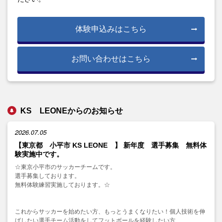
体験申込みはこちら
お問い合わせはこちら
KS LEONEからのお知らせ
2026.07.05
【東京都 小平市 KS LEONE 】 新年度 選手募集 無料体
験実施中です。
☆東京小平市のサッカーチームです。
選手募集しております。
無料体験練習実施しております。☆
これからサッカーを始めたい方、もっとうまくなりたい！個人技術を伸
ばしたい選手チーム活動をしてフットボールを経験したい方